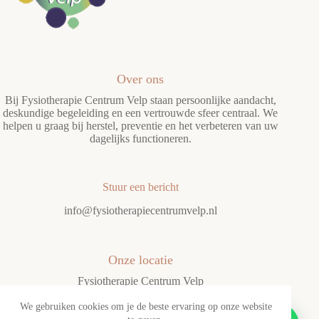
Over ons
Bij Fysiotherapie Centrum Velp staan persoonlijke aandacht,
deskundige begeleiding en een vertrouwde sfeer centraal. We
helpen u graag bij herstel, preventie en het verbeteren van uw
dagelijks functioneren.
Stuur een bericht
info@fysiotherapiecentrumvelp.nl
Onze locatie
Fysiotherapie Centrum Velp
President Kennedylaan 108
6883 AX, Velp
We gebruiken cookies om je de beste ervaring op onze website