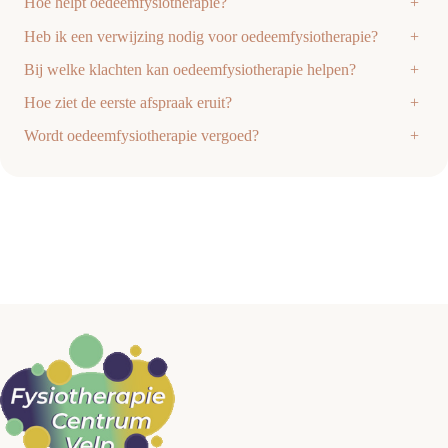
Hoe helpt oedeemfysiotherapie?
+
Heb ik een verwijzing nodig voor oedeemfysiotherapie?
+
Bij welke klachten kan oedeemfysiotherapie helpen?
+
Hoe ziet de eerste afspraak eruit?
+
Wordt oedeemfysiotherapie vergoed?
+