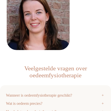
Veelgestelde vragen over
oedeemfysiotherapie
Wanneer is oedeemfysiotherapie geschikt?
+
Wat is oedeem precies?
+