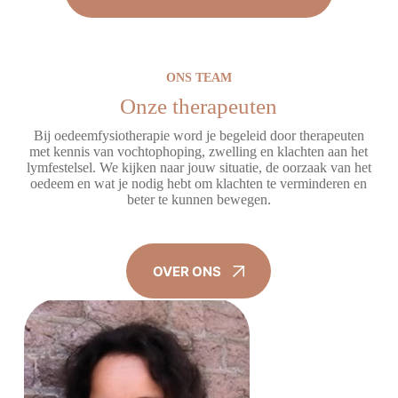
ONS TEAM
Onze therapeuten
Bij oedeemfysiotherapie word je begeleid door therapeuten
met kennis van vochtophoping, zwelling en klachten aan het
lymfestelsel. We kijken naar jouw situatie, de oorzaak van het
oedeem en wat je nodig hebt om klachten te verminderen en
beter te kunnen bewegen.
OVER ONS