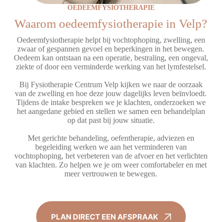
OEDEEMFYSIOTHERAPIE
Waarom oedeemfysiotherapie in Velp?
Oedeemfysiotherapie helpt bij vochtophoping, zwelling, een
zwaar of gespannen gevoel en beperkingen in het bewegen.
Oedeem kan ontstaan na een operatie, bestraling, een ongeval,
ziekte of door een verminderde werking van het lymfestelsel.
Bij Fysiotherapie Centrum Velp kijken we naar de oorzaak
van de zwelling en hoe deze jouw dagelijks leven beïnvloedt.
Tijdens de intake bespreken we je klachten, onderzoeken we
het aangedane gebied en stellen we samen een behandelplan
op dat past bij jouw situatie.
Met gerichte behandeling, oefentherapie, adviezen en
begeleiding werken we aan het verminderen van
vochtophoping, het verbeteren van de afvoer en het verlichten
van klachten. Zo helpen we je om weer comfortabeler en met
meer vertrouwen te bewegen.
PLAN DIRECT EEN AFSPRAAK