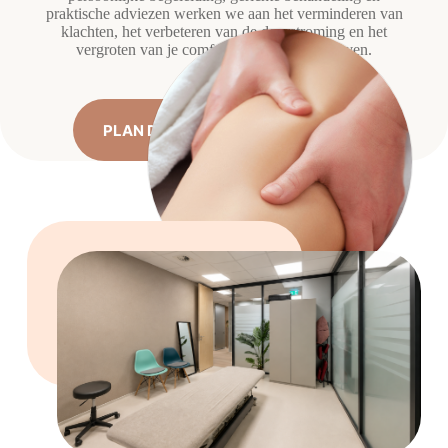
praktische adviezen werken we aan het verminderen van
klachten, het verbeteren van de doorstroming en het
vergroten van je comfort in het dagelijks leven.
PLAN DIRECT EEN AFSPRAAK